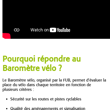
Pourquoi répondre au
Baromètre vélo ?
Le Baromètre
vélo, organisé par la FUB, permet d’évaluer la
place du vélo dans chaque territoire en fonction de
plusieurs critères :
Sécurité sur les routes et pistes cyclables
Qualité des aménagements et signalisation