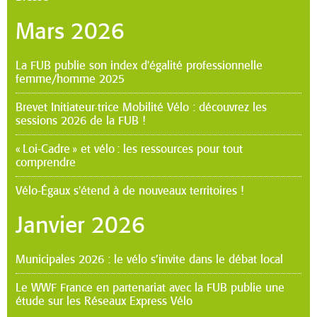
mars 2026
La FUB publie son index d'égalité professionnelle
femme/homme 2025
Brevet Initiateur·trice Mobilité Vélo : découvrez les
sessions 2026 de la FUB !
« Loi-Cadre » et vélo : les ressources pour tout
comprendre
Vélo-Égaux s'étend à de nouveaux territoires !
janvier 2026
Municipales 2026 : le vélo s’invite dans le débat local
Le WWF France en partenariat avec la FUB publie une
étude sur les Réseaux Express Vélo