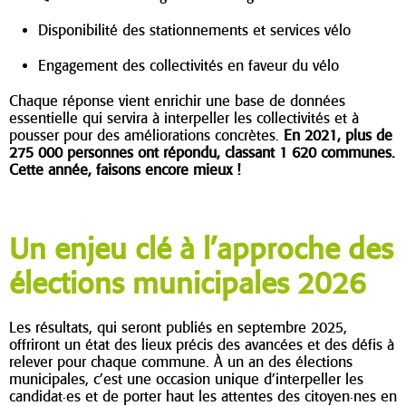
Disponibilité des stationnements et services vélo
Engagement des collectivités en faveur du vélo
Chaque réponse vient enrichir une base de données
essentielle qui servira à interpeller les collectivités et à
pousser pour des améliorations concrètes.
En 2021, plus de
275 000 personnes ont répondu, classant 1 620 communes.
Cette année, faisons encore mieux !
Un enjeu clé à l’approche des
élections municipales 2026
Les résultats, qui seront publiés en septembre 2025,
offriront un état des lieux précis des avancées et des défis à
relever pour chaque commune. À un an des élections
municipales, c’est une occasion unique d’interpeller les
candidat·es et de porter haut les attentes des
citoyen·nes en