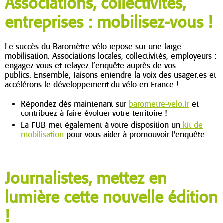
Associations, collectivités,
entreprises : mobilisez-vous !
Le succès du Baromètre vélo repose sur une large
mobilisation. Associations locales, collectivités, employeurs :
engagez-vous et relayez l’enquête auprès de vos
publics.
Ensemble, faisons entendre la voix des usager
.es et
accélérons le développement du vélo en France !
Répondez dès maintenant sur
barometre-velo.fr
et
contribuez à faire évoluer votre territoire !
La FUB met également à votre disposition un
kit de
mobilisation
pour vous aider à promouvoir l'enquête.
Journalistes, mettez en
lumière cette nouvelle édition
!