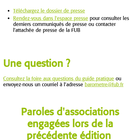
Téléchargez le dossier de presse
Rendez-vous dans l'espace presse
pour consulter les
derniers communiqués de presse ou contacter
l'attachée de presse de la FUB
Une question ?
Consultez la foire aux questions du guide pratique
ou
envoyez-nous un courriel à l’adresse
barometre@fub.fr
Paroles d'associations
engagées lors de la
précédente édition