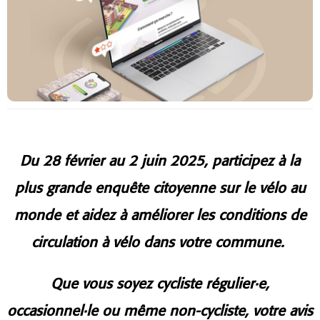
Du 28 février au 2 juin 2025, participez à la
plus grande enquête citoyenne sur le vélo au
monde et aidez à améliorer les conditions de
circulation à vélo dans votre commune.
Que vous soyez cycliste
régulier·e,
occasionnel·le ou même non-cycliste, votre avis