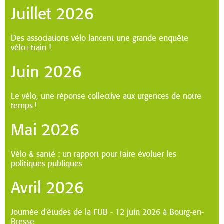
juillet 2026
Des associations vélo lancent une grande enquête
vélo+train !
juin 2026
Le vélo, une réponse collective aux urgences de notre
temps !
mai 2026
Vélo & santé : un rapport pour faire évoluer les
politiques publiques
avril 2026
Journée d'études de la FUB - 12 juin 2026 à Bourg-en-
Bresse