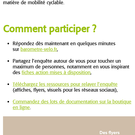
matière de mobilité cyclable.
Comment participer ?
Répondez dès maintenant en quelques minutes
sur
barometre-velo.fr
,
Partagez l’enquête autour de vous pour toucher un
maximum de personnes, notamment en vous inspirant
des
fiches action mises à disposition
,
Téléchargez les ressources pour relayer l’enquête
(affiches, flyers, visuels pour les réseaux sociaux),
Commandez des lots de documentation sur la boutique
en ligne
.