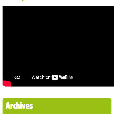
Archives